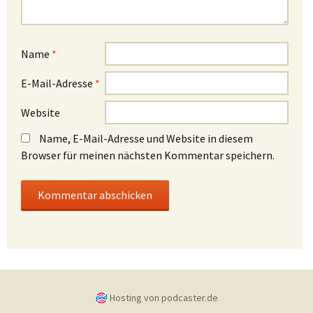
Name
*
E-Mail-Adresse
*
Website
Name, E-Mail-Adresse und Website in diesem
Browser für meinen nächsten Kommentar speichern.
Hosting von podcaster.de