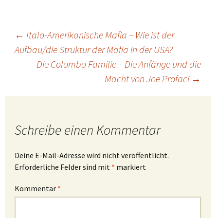
Beitragsnavigation
←
Italo-Amerikanische Mafia – Wie ist der
Aufbau/die Struktur der Mafia in der USA?
Die Colombo Familie – Die Anfänge und die
Macht von Joe Profaci
→
Schreibe einen Kommentar
Deine E-Mail-Adresse wird nicht veröffentlicht.
Erforderliche Felder sind mit
*
markiert
Kommentar
*