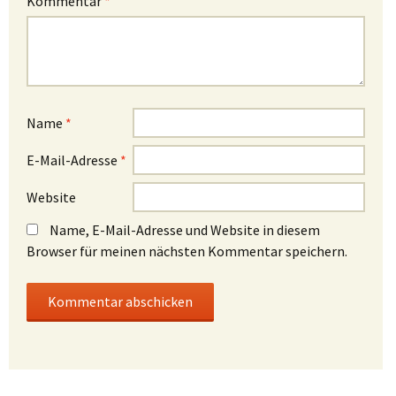
Kommentar
*
Name
*
E-Mail-Adresse
*
Website
Name, E-Mail-Adresse und Website in diesem
Browser für meinen nächsten Kommentar speichern.