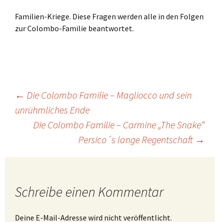
Familien-Kriege. Diese Fragen werden alle in den Folgen
zur Colombo-Familie beantwortet.
Beitragsnavigation
←
Die Colombo Familie – Magliocco und sein
unrühmliches Ende
Die Colombo Familie – Carmine „The Snake“
Persico´s lange Regentschaft
→
Schreibe einen Kommentar
Deine E-Mail-Adresse wird nicht veröffentlicht.