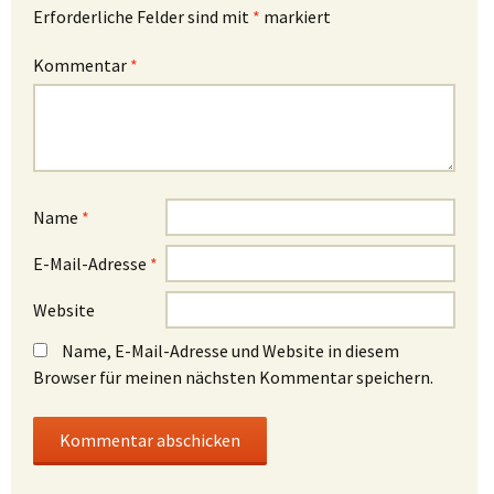
Erforderliche Felder sind mit
*
markiert
Kommentar
*
Name
*
E-Mail-Adresse
*
Website
Name, E-Mail-Adresse und Website in diesem
Browser für meinen nächsten Kommentar speichern.